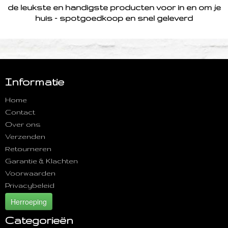
de leukste en handigste producten voor in en om je
huis - spotgoedkoop en snel geleverd
Informatie
Home
Contact
Over ons
Verzenden
Retourneren
Garantie & Klachten
Voorwaarden
Privacybeleid
Herroeping
Categorieën