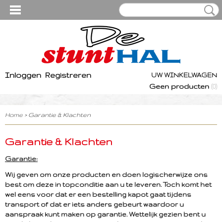
Inloggen
Registreren
UW WINKELWAGEN
Geen producten
(0)
Home
> Garantie & Klachten
Garantie & Klachten
Garantie:
Wij geven om onze producten en doen logischerwijze ons
best om deze in topconditie aan u te leveren. Toch komt het
wel eens voor dat er een bestelling kapot gaat tijdens
transport of dat er iets anders gebeurt waardoor u
aanspraak kunt maken op garantie. Wettelijk gezien bent u