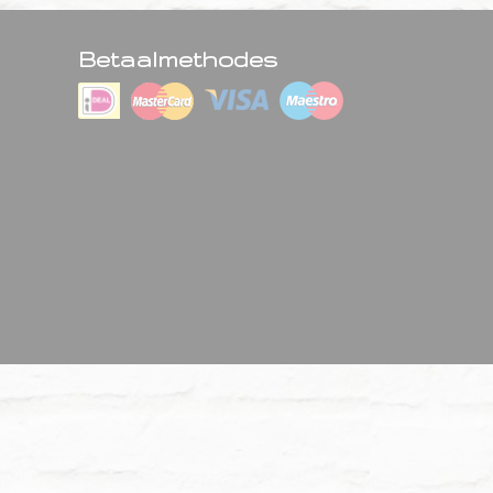
Betaalmethodes