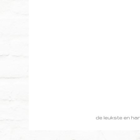
de leukste en ha