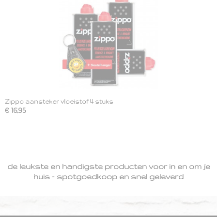
Zippo aansteker vloeistof 4 stuks
€ 16,95
de leukste en handigste producten voor in en om je
huis - spotgoedkoop en snel geleverd