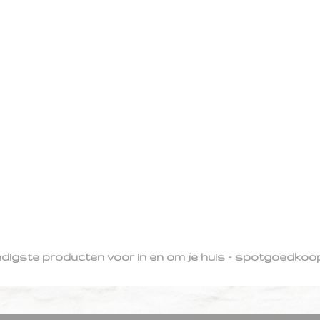
ndigste producten voor in en om je huis - spotgoedkoop