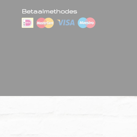
Betaalmethodes