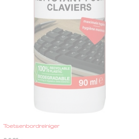
Toetsenbordreiniger