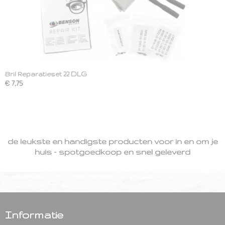
Bril Reparatieset 22 DLG
€ 7,75
de leukste en handigste producten voor in en om je
huis - spotgoedkoop en snel geleverd
Informatie