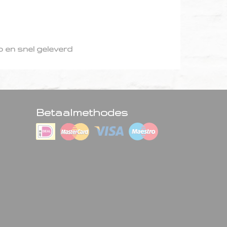
 en snel geleverd
Betaalmethodes