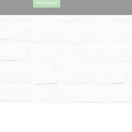
Herroeping